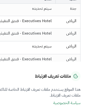
جدة
سيتم تحديده
الرياض
Executives Hotel - فندق التنفيذيين
الرياض
Executives Hotel - فندق التنفيذيين
الرياض
سيتم تحديده
الرياض
Executives Hotel - فندق التنفيذيين
ملفات تعريف الارتباط
هذا الموقع يستخدم ملفات تعريف الارتباط الخاصة للتاك
ملفات تعريف الارتباط.
التعليقات والاقتراحات
سياسة الخصوصية
لأي استفسارات أو تعليقات، يرجى الاتصال بنا.