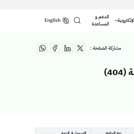
الدعم و
لكترونية
English
المساعدة
مشاركة الصفحة :
4)
نوع البرنامج
التسجيل في الدورة