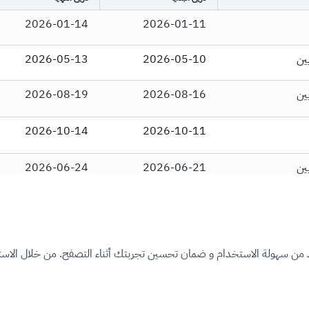
2026-01-14
2026-01-11
2026-05-13
2026-05-10
2026-08-19
2026-08-16
2026-10-14
2026-10-11
2026-06-24
2026-06-21
د من سهولة الاستخدام و ضمان تحسين تجربتك أثناء التصفح. من خلال الاستم