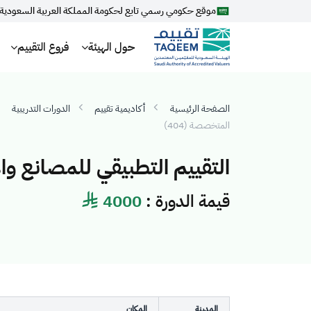
موقع حكومي رسمي تابع لحكومة المملكة العربية السعودية
حول الهيئة
فروع التقييم
الصفحة الرئيسية
أكاديمية تقييم
الدورات التدريبية
المتخصصة (404)
التقييم التطبيقي للمصانع وال
قيمة الدورة :
4000
المدينة
المكان