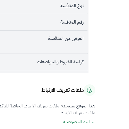
نوع المنافسة
رقم المنافسة
الغرض من المنافسة
كراسة الشروط والمواصفات
مسودة العقد
ملفات تعريف الارتباط
قيمة وثائق المنافسة
هذا الموقع يستخدم ملفات تعريف الارتباط الخاصة للتاك
حالة المنافسة
ملفات تعريف الارتباط.
سياسة الخصوصية