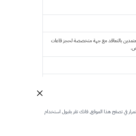
لمعتمدين بالتعاقد مع جهة متخصصة لحجز قاعات
رار في تصفح هذا الموقع, فانك تقر بقبول استخدام