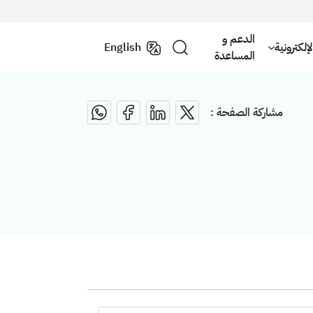
الدعم و
لكترونية
English
المساعدة
مشاركة الصفحة :