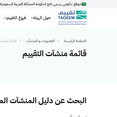
موقع حكومي رسمي تابع لحكومة المملكة العربية السعودية
حول الهيئة
فروع التقييم
الصفحة الرئيسية
العضويات و المنشآت
قائمة منشآت 
قائمة منشآت التقييم
البحث عن دليل المنشآت ال