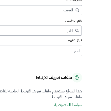
اسم المنشأة
رقم الترخيص
فرع التقييم
اختر
ملفات تعريف الارتباط
هذا الموقع يستخدم ملفات تعريف الارتباط الخاصة للتاك
ملفات تعريف الارتباط.
سياسة الخصوصية