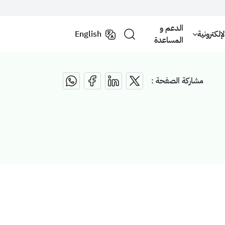
الدعم و
لكترونية
English
المساعدة
مشاركة الصفحة :