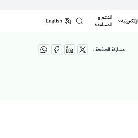
الدعم و
لكترونية
English
المساعدة
مشاركة الصفحة :