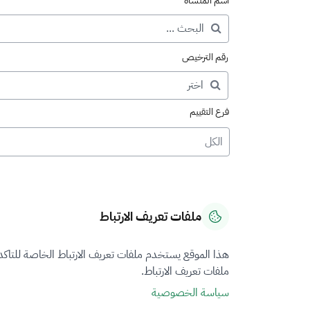
اسم المنشأة
رقم الترخيص
فرع التقييم
الكل
ملفات تعريف الارتباط
هذا الموقع يستخدم ملفات تعريف الارتباط الخاصة للتاك
ملفات تعريف الارتباط.
سياسة الخصوصية
نتيجة البحث عن "المنشآ