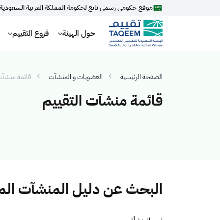
موقع حكومي رسمي تابع لحكومة المملكة العربية السعودية
حول الهيئة
فروع التقييم
الصفحة الرئيسية
العضويات و المنشآت
قائمة منشآت 
قائمة منشآت التقييم
البحث عن دليل المنشآت ال