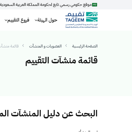
موقع حكومي رسمي تابع لحكومة المملكة العربية السعودية
حول الهيئة
فروع التقييم
الصفحة الرئيسية
العضويات و المنشآت
قائمة منشآت 
قائمة منشآت التقييم
البحث عن دليل المنشآت ال