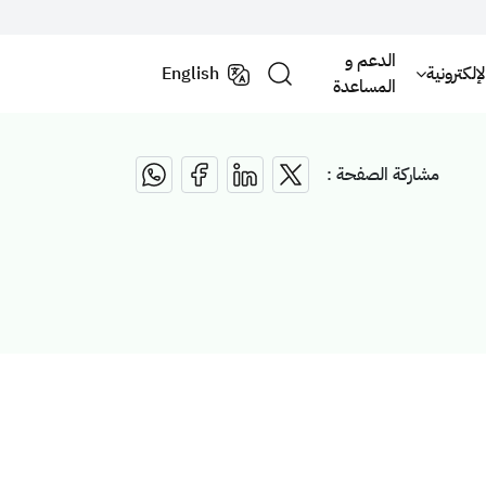
الدعم و
لكترونية
English
المساعدة
مشاركة الصفحة :