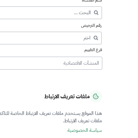
اسم المنشأة
رقم الترخيص
فرع التقييم
المنشآت الاقتصادية
ملفات تعريف الارتباط
هذا الموقع يستخدم ملفات تعريف الارتباط الخاصة للتاك
ملفات تعريف الارتباط.
سياسة الخصوصية