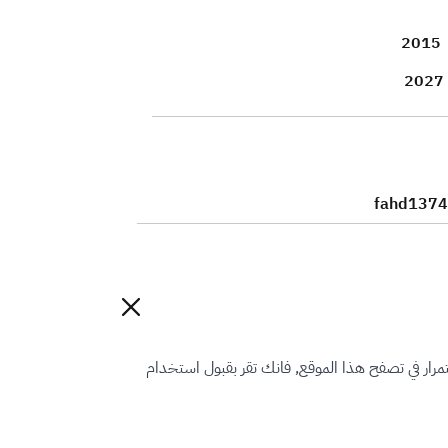
2015
2027
fahd1374
رار في تصفح هذا الموقع, فانك تقر بقبول استخدام