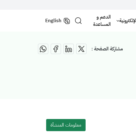
الدعم و
لكترونية
English
المساعدة
مشاركة الصفحة :
معلومات المنشأة