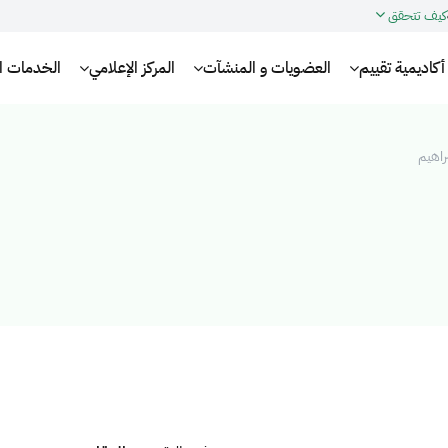
كيف تتحقق
أكاديمية تقييم
العضويات و المنشآت
المركز الإعلامي
الخدمات الإ
راهيم