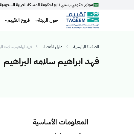
موقع حكومي رسمي تابع لحكومة المملكة العربية السعودية
حول الهيئة
فروع التقييم
الصفحة الرئيسية
دليل الأعضاء
فهد ابراهيم سلامه الب
فهد ابراهيم سلامه البراهيم
المعلومات الأساسية