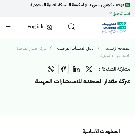
موقع حكومي رسمي تابع لحكومة المملكة العربية السعودية
كيف تتحقق
English
الصفحة الرئيسية
دليل المنشآت المرخصة
شركة مقدار المتحدة
للاستشارات المهنية
مشاركة الصفحة :
شركة مقدار المتحدة للاستشارات المهنية
المعلومات الأساسية