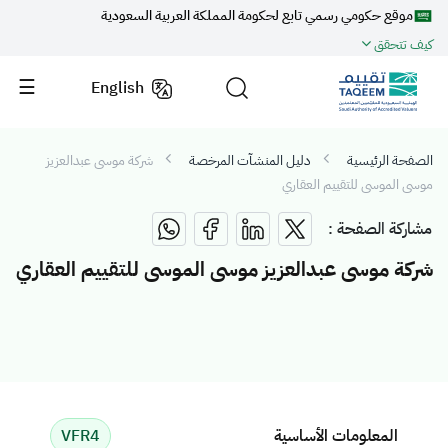
موقع حكومي رسمي تابع لحكومة المملكة العربية السعودية
كيف تتحقق
English
الصفحة الرئيسية
دليل المنشآت المرخصة
شركة موسى عبدالعزيز
موسى الموسى للتقييم العقاري
مشاركة الصفحة :
شركة موسى عبدالعزيز موسى الموسى للتقييم العقاري
المعلومات الأساسية
VFR4