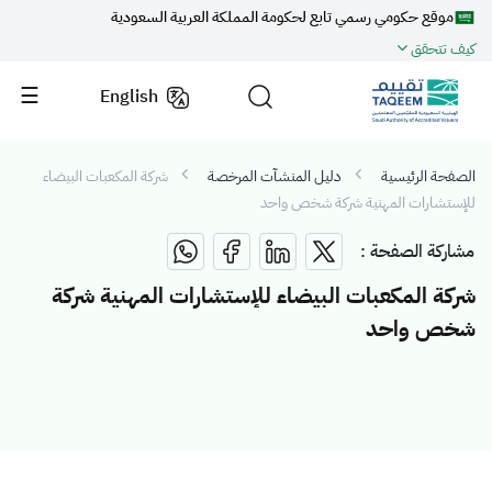
موقع حكومي رسمي تابع لحكومة المملكة العربية السعودية
كيف تتحقق
English
الصفحة الرئيسية
دليل المنشآت المرخصة
شركة المكعبات البيضاء
للإستشارات المهنية شركة شخص واحد
مشاركة الصفحة :
شركة المكعبات البيضاء للإستشارات المهنية شركة
شخص واحد