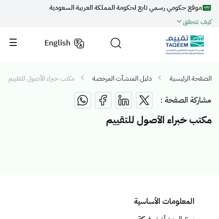
موقع حكومي رسمي تابع لحكومة المملكة العربية السعودية
كيف تتحقق
English
الصفحة الرئيسية
دليل المنشآت المرخصة
مكتب خبراء الأصول للتقييم
مشاركة الصفحة :
مكتب خبراء الأصول للتقييم
المعلومات الأساسية