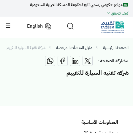
موقع حكومي رسمي تابع لحكومة المملكة العربية السعودية
كيف تتحقق
English
الصفحة الرئيسية
دليل المنشآت المرخصة
شركة تقنية السيارة للتقييم
مشاركة الصفحة :
شركة تقنية السيارة للتقييم
المعلومات الأساسية