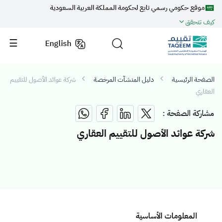
موقع حكومي رسمي تابع لحكومة المملكة العربية السعودية
كيف تتحقق
English
الصفحة الرئيسية
دليل المنشآت المرخصة
شركة عوائد الأصول للتقييم
العقاري
مشاركة الصفحة :
شركة عوائد الأصول للتقييم العقاري
المعلومات الأساسية