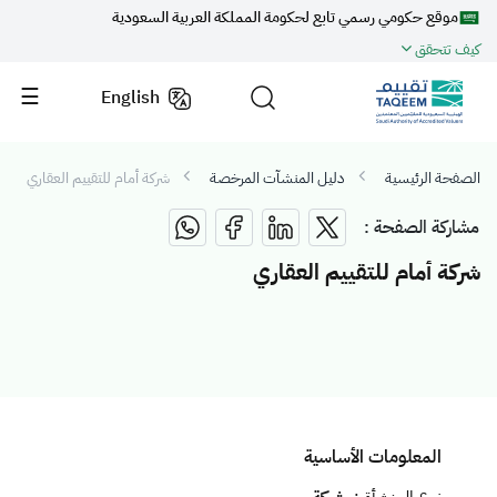
موقع حكومي رسمي تابع لحكومة المملكة العربية السعودية
كيف تتحقق
English
الصفحة الرئيسية
دليل المنشآت المرخصة
شركة أمام للتقييم العقاري
مشاركة الصفحة :
شركة أمام للتقييم العقاري
المعلومات الأساسية