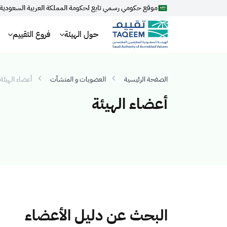
موقع حكومي رسمي تابع لحكومة المملكة العربية السعودية
حول الهيئة
فروع التقييم
الصفحة الرئيسية
العضويات و المنشآت
أعضاء الهيئة
أعضاء الهيئة
البحث عن دليل الأعضاء