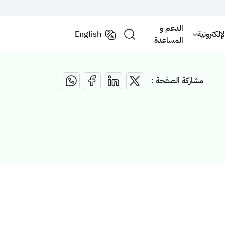
الدعم و
لكترونية
English
المساعدة
مشاركة الصفحة :