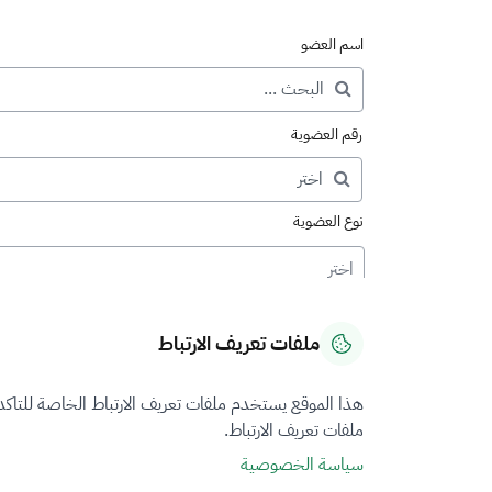
اسم العضو
رقم العضوية
نوع العضوية
اختر
ملفات تعريف الارتباط
هذا الموقع يستخدم ملفات تعريف الارتباط الخاصة للتاك
ملفات تعريف الارتباط.
سياسة الخصوصية