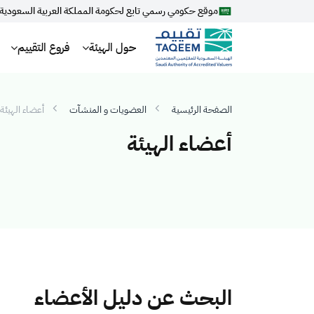
موقع حكومي رسمي تابع لحكومة المملكة العربية السعودية
حول الهيئة
فروع التقييم
الصفحة الرئيسية
العضويات و المنشآت
أعضاء الهيئة
أعضاء الهيئة
البحث عن دليل الأعضاء