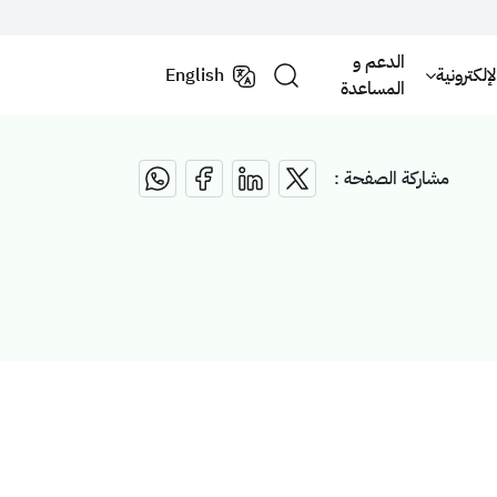
الدعم و
لكترونية
English
المساعدة
مشاركة الصفحة :