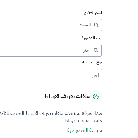
اسم العضو
رقم العضوية
نوع العضوية
اختر
ملفات تعريف الارتباط
هذا الموقع يستخدم ملفات تعريف الارتباط الخاصة للتاك
ملفات تعريف الارتباط.
سياسة الخصوصية