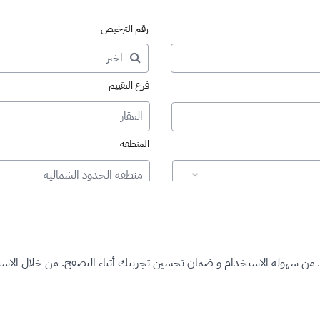
رقم الترخيص
فرع التقييم
العقار
المنطقة
منطقة الحدود الشمالية
د من سهولة الاستخدام و ضمان تحسين تجربتك أثناء التصفح. من خلال الاستم