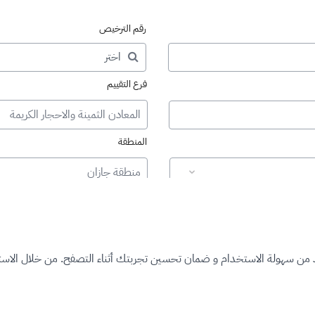
رقم الترخيص
فرع التقييم
المعادن الثمينة والاحجار الكريمة
المنطقة
منطقة جازان
د من سهولة الاستخدام و ضمان تحسين تجربتك أثناء التصفح. من خلال الاستم