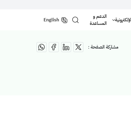
الدعم و
لكترونية
English
المساعدة
مشاركة الصفحة :