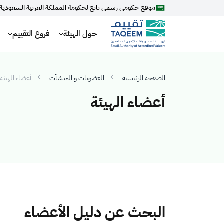
موقع حكومي رسمي تابع لحكومة المملكة العربية السعودية
حول الهيئة
فروع التقييم
الصفحة الرئيسية
العضويات و المنشآت
أعضاء الهيئة
أعضاء الهيئة
البحث عن دليل الأعضاء