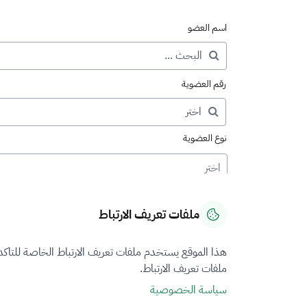
اسم العضو
رقم العضوية
نوع العضوية
اختر
ملفات تعريف الارتباط
هذا الموقع يستخدم ملفات تعريف الارتباط الخاصة للتاك
ملفات تعريف الارتباط.
سياسة الخصوصية