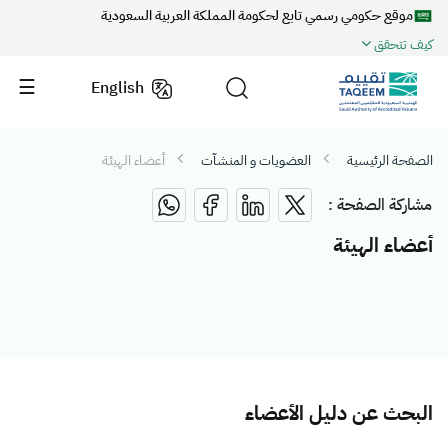
موقع حكومي رسمي تابع لحكومة المملكة العربية السعودية
كيف تتحقق
English
الصفحة الرئيسية
العضويات و المنشآت
أعضاء الهيئة
مشاركة الصفحة :
أعضاء الهيئة
البحث عن دليل الأعضاء