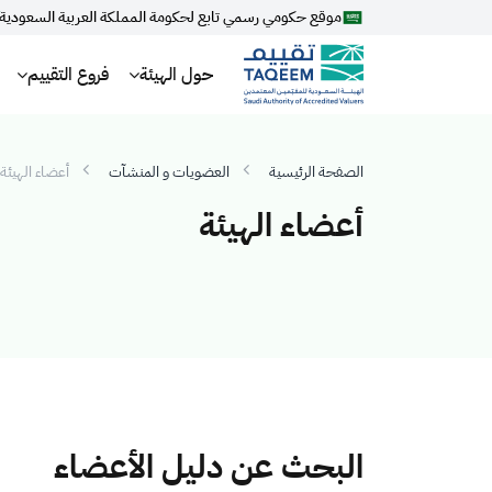
موقع حكومي رسمي تابع لحكومة المملكة العربية السعودية
حول الهيئة
فروع التقييم
الصفحة الرئيسية
العضويات و المنشآت
أعضاء الهيئة
أعضاء الهيئة
البحث عن دليل الأعضاء