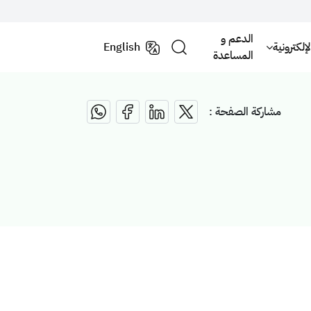
الدعم و
لكترونية
English
المساعدة
مشاركة الصفحة :