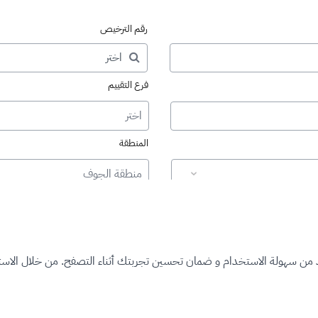
رقم الترخيص
فرع التقييم
اختر
المنطقة
منطقة الجوف
د من سهولة الاستخدام و ضمان تحسين تجربتك أثناء التصفح. من خلال الاستم