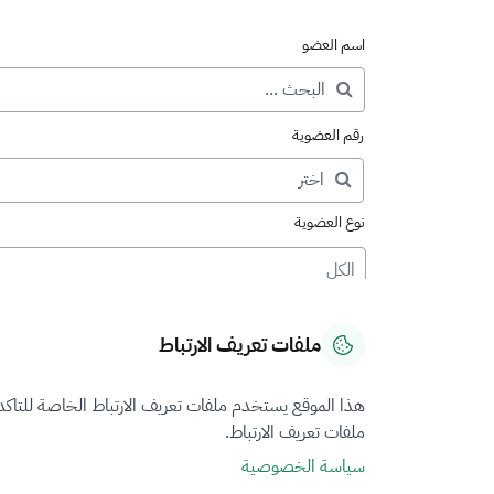
اسم العضو
رقم العضوية
نوع العضوية
الكل
ملفات تعريف الارتباط
هذا الموقع يستخدم ملفات تعريف الارتباط الخاصة للتاك
ملفات تعريف الارتباط.
سياسة الخصوصية