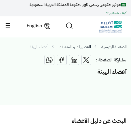
موقع حكومي رسمي تابع لحكومة المملكة العربية السعودية
كيف تتحقق
English
الصفحة الرئيسية
العضويات و المنشآت
أعضاء الهيئة
مشاركة الصفحة :
أعضاء الهيئة
البحث عن دليل الأعضاء