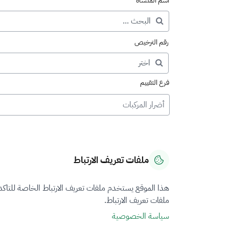
اسم المنشأة
رقم الترخيص
فرع التقييم
أضرار المركبات
ملفات تعريف الارتباط
هذا الموقع يستخدم ملفات تعريف الارتباط الخاصة للتاك
ملفات تعريف الارتباط.
سياسة الخصوصية