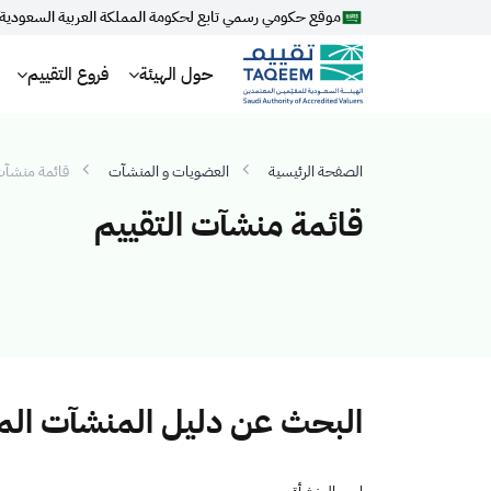
موقع حكومي رسمي تابع لحكومة المملكة العربية السعودية
حول الهيئة
فروع التقييم
الصفحة الرئيسية
العضويات و المنشآت
قائمة منشآت 
قائمة منشآت التقييم
البحث عن دليل المنشآت ال