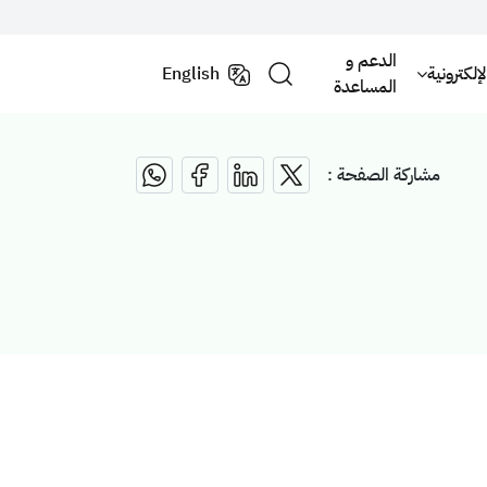
الدعم و
لكترونية
English
المساعدة
مشاركة الصفحة :