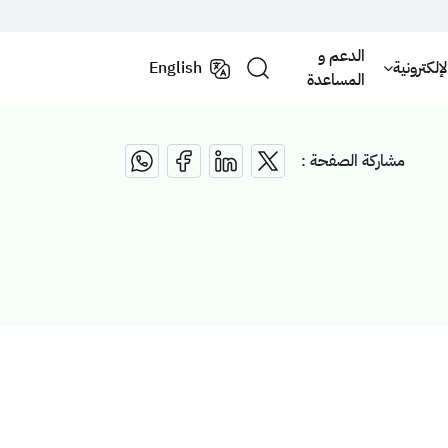
الدعم و
لكترونية
English
المساعدة
مشاركة الصفحة :