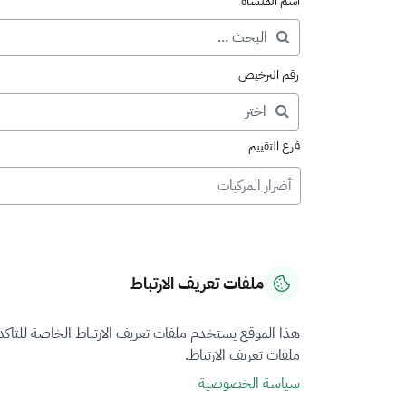
اسم المنشأة
رقم الترخيص
فرع التقييم
أضرار المركبات
ملفات تعريف الارتباط
هذا الموقع يستخدم ملفات تعريف الارتباط الخاصة للتاك
ملفات تعريف الارتباط.
سياسة الخصوصية