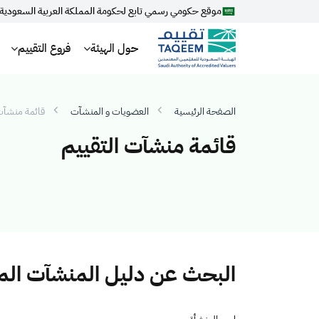
موقع حكومي رسمي تابع لحكومة المملكة العربية السعودية
حول الهيئة
فروع التقييم
الصفحة الرئيسية
العضويات و المنشآت
قائمة منشآت 
قائمة منشآت التقييم
البحث عن دليل المنشآت ال