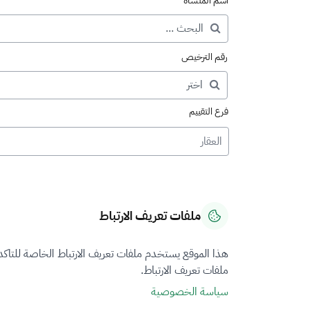
اسم المنشأة
رقم الترخيص
فرع التقييم
العقار
ملفات تعريف الارتباط
هذا الموقع يستخدم ملفات تعريف الارتباط الخاصة للتاك
ملفات تعريف الارتباط.
سياسة الخصوصية