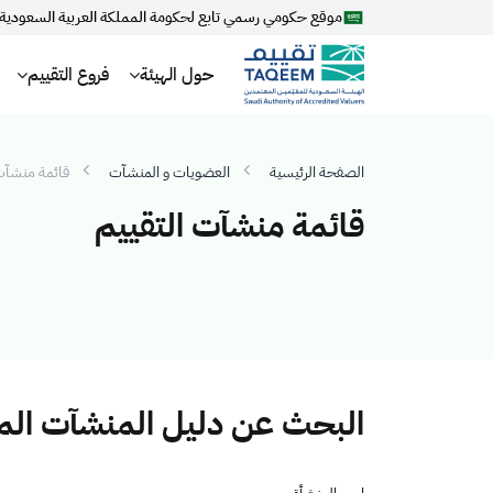
موقع حكومي رسمي تابع لحكومة المملكة العربية السعودية
حول الهيئة
فروع التقييم
الصفحة الرئيسية
العضويات و المنشآت
قائمة منشآت 
قائمة منشآت التقييم
البحث عن دليل المنشآت ال