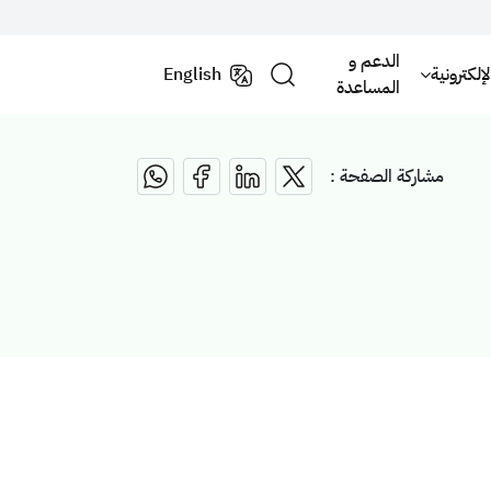
الدعم و
لكترونية
English
المساعدة
مشاركة الصفحة :