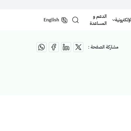
الدعم و
لكترونية
English
المساعدة
مشاركة الصفحة :