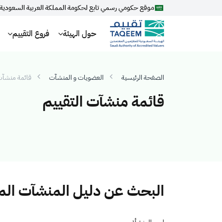
موقع حكومي رسمي تابع لحكومة المملكة العربية السعودية
حول الهيئة
فروع التقييم
الصفحة الرئيسية
العضويات و المنشآت
قائمة منشآت 
قائمة منشآت التقييم
البحث عن دليل المنشآت ال