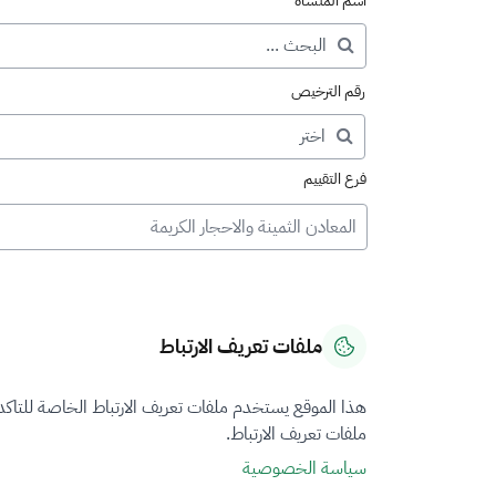
اسم المنشأة
رقم الترخيص
فرع التقييم
المعادن الثمينة والاحجار الكريمة
ملفات تعريف الارتباط
هذا الموقع يستخدم ملفات تعريف الارتباط الخاصة للتاك
ملفات تعريف الارتباط.
سياسة الخصوصية