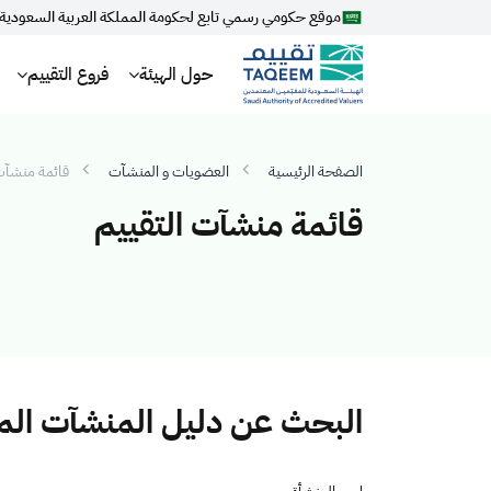
موقع حكومي رسمي تابع لحكومة المملكة العربية السعودية
حول الهيئة
فروع التقييم
الصفحة الرئيسية
العضويات و المنشآت
قائمة منشآت 
قائمة منشآت التقييم
البحث عن دليل المنشآت ال