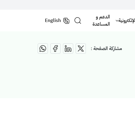
الدعم و
لكترونية
English
المساعدة
مشاركة الصفحة :