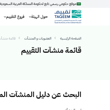
موقع حكومي رسمي تابع لحكومة المملكة العربية السعودية
حول الهيئة
فروع التقييم
الصفحة الرئيسية
العضويات و المنشآت
قائمة منشآت 
قائمة منشآت التقييم
البحث عن دليل المنشآت ال