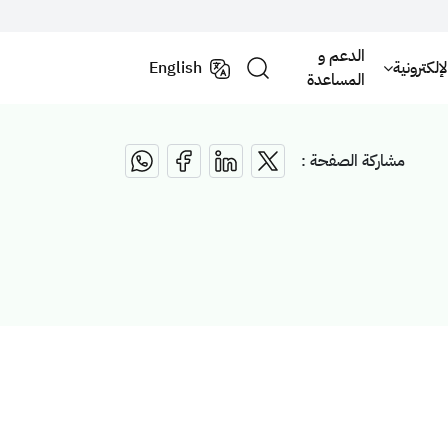
الدعم و
لكترونية
English
المساعدة
مشاركة الصفحة :