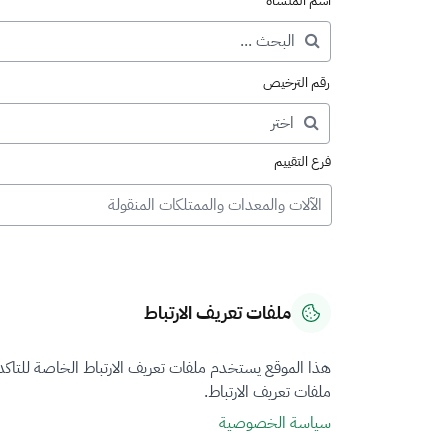
اسم المنشأة
رقم الترخيص
فرع التقييم
الآلات والمعدات والممتلكات المنقولة
ملفات تعريف الارتباط
هذا الموقع يستخدم ملفات تعريف الارتباط الخاصة للتاك
ملفات تعريف الارتباط.
سياسة الخصوصية