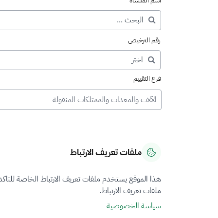
اسم المنشأة
رقم الترخيص
فرع التقييم
الآلات والمعدات والممتلكات المنقولة
ملفات تعريف الارتباط
هذا الموقع يستخدم ملفات تعريف الارتباط الخاصة للتاك
ملفات تعريف الارتباط.
سياسة الخصوصية