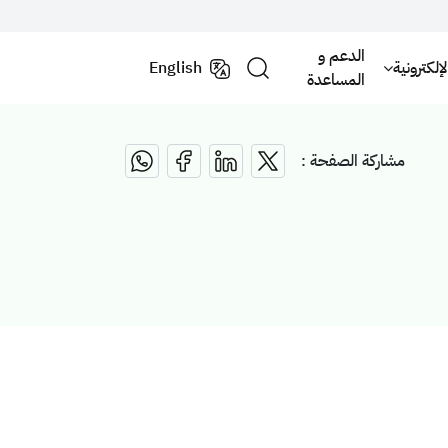
الدعم و
لكترونية
English
المساعدة
مشاركة الصفحة :