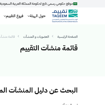
موقع حكومي رسمي تابع لحكومة المملكة العربية السعودية
حول الهيئة
فروع التقييم
الصفحة الرئيسية
العضويات و المنشآت
قائمة منشآت 
قائمة منشآت التقييم
البحث عن دليل المنشآت ال