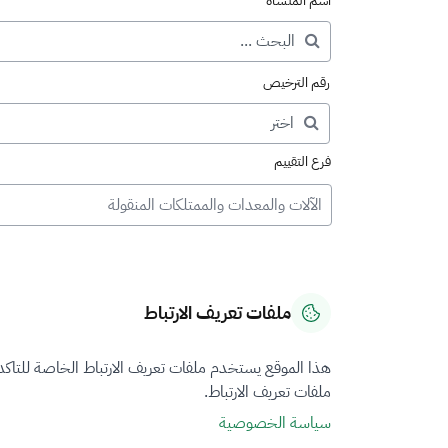
اسم المنشأة
رقم الترخيص
فرع التقييم
الآلات والمعدات والممتلكات المنقولة
ملفات تعريف الارتباط
هذا الموقع يستخدم ملفات تعريف الارتباط الخاصة للتاك
ملفات تعريف الارتباط.
سياسة الخصوصية
نتيجة البحث عن "المنشآ