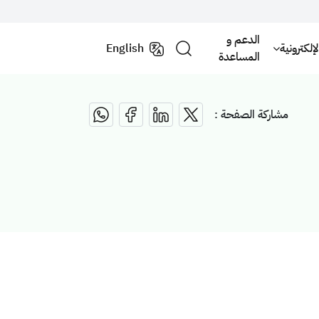
الدعم و
لكترونية
English
المساعدة
مشاركة الصفحة :