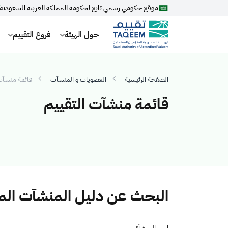
موقع حكومي رسمي تابع لحكومة المملكة العربية السعودية
حول الهيئة
فروع التقييم
الصفحة الرئيسية
العضويات و المنشآت
قائمة منشآت 
قائمة منشآت التقييم
البحث عن دليل المنشآت ال