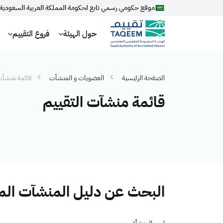
موقع حكومي رسمي تابع لحكومة المملكة العربية السعودية
حول الهيئة
فروع التقييم
الصفحة الرئيسية
العضويات و المنشآت
قائمة منشآت 
قائمة منشآت التقييم
البحث عن دليل المنشآت ال