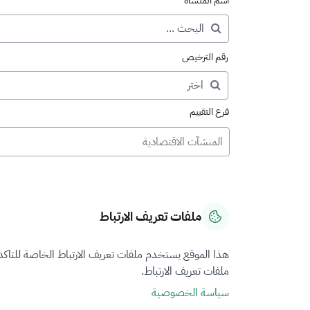
اسم المنشأة
رقم الترخيص
فرع التقييم
المنشآت الاقتصادية
ملفات تعريف الارتباط
هذا الموقع يستخدم ملفات تعريف الارتباط الخاصة للتاك
ملفات تعريف الارتباط.
سياسة الخصوصية