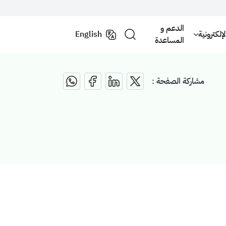
الدعم و
لكترونية
English
المساعدة
مشاركة الصفحة :