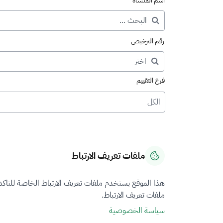
اسم المنشأة
رقم الترخيص
فرع التقييم
الكل
ملفات تعريف الارتباط
هذا الموقع يستخدم ملفات تعريف الارتباط الخاصة للتاك
ملفات تعريف الارتباط.
سياسة الخصوصية
نتيجة البحث عن "المنشآ