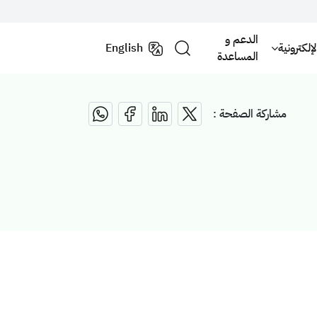
الدعم و
لكترونية
English
المساعدة
مشاركة الصفحة :