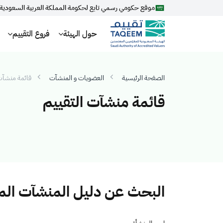
موقع حكومي رسمي تابع لحكومة المملكة العربية السعودية
حول الهيئة
فروع التقييم
الصفحة الرئيسية
العضويات و المنشآت
قائمة منشآت 
قائمة منشآت التقييم
البحث عن دليل المنشآت ال