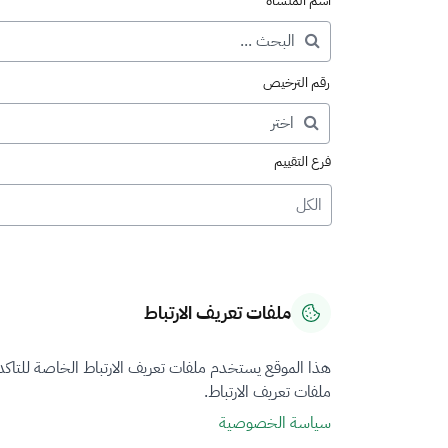
اسم المنشأة
رقم الترخيص
فرع التقييم
الكل
ملفات تعريف الارتباط
هذا الموقع يستخدم ملفات تعريف الارتباط الخاصة للتاك
ملفات تعريف الارتباط.
سياسة الخصوصية
نتيجة البحث عن "المنشآ