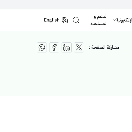
الدعم و
لكترونية
English
المساعدة
مشاركة الصفحة :