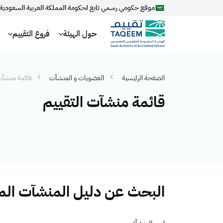
موقع حكومي رسمي تابع لحكومة المملكة العربية السعودية
حول الهيئة
فروع التقييم
الصفحة الرئيسية
العضويات و المنشآت
قائمة منشآت 
قائمة منشآت التقييم
البحث عن دليل المنشآت ال