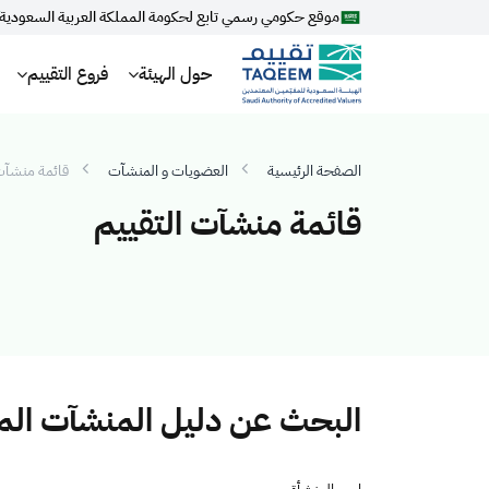
موقع حكومي رسمي تابع لحكومة المملكة العربية السعودية
حول الهيئة
فروع التقييم
الصفحة الرئيسية
العضويات و المنشآت
قائمة منشآت 
قائمة منشآت التقييم
البحث عن دليل المنشآت ال