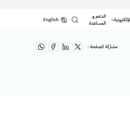
الدعم و
لكترونية
English
المساعدة
مشاركة الصفحة :