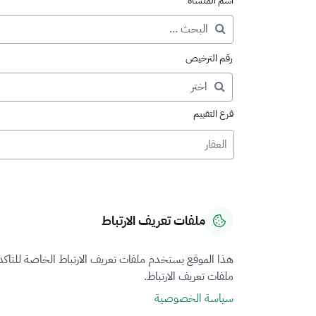
اسم المنشأة
رقم الترخيص
فرع التقييم
العقار
ملفات تعريف الارتباط
هذا الموقع يستخدم ملفات تعريف الارتباط الخاصة للتاك
ملفات تعريف الارتباط.
سياسة الخصوصية
نتيجة البحث عن "المنشآ