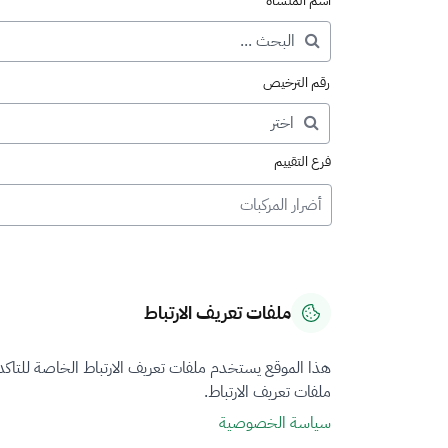
اسم المنشأة
رقم الترخيص
فرع التقييم
أضرار المركبات
ملفات تعريف الارتباط
هذا الموقع يستخدم ملفات تعريف الارتباط الخاصة للتاك
ملفات تعريف الارتباط.
سياسة الخصوصية