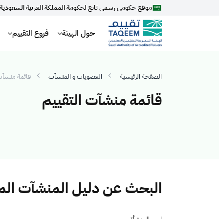
موقع حكومي رسمي تابع لحكومة المملكة العربية السعودية
حول الهيئة
فروع التقييم
الصفحة الرئيسية
العضويات و المنشآت
قائمة منشآت 
قائمة منشآت التقييم
البحث عن دليل المنشآت ال