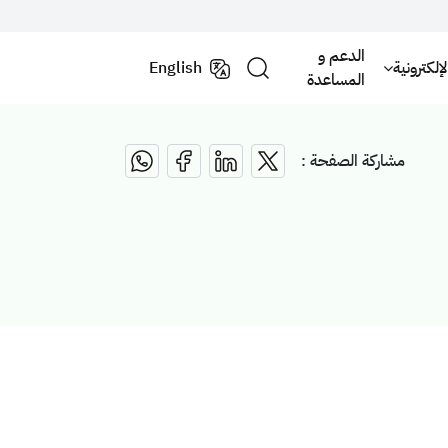
الدعم و
لكترونية
English
المساعدة
مشاركة الصفحة :