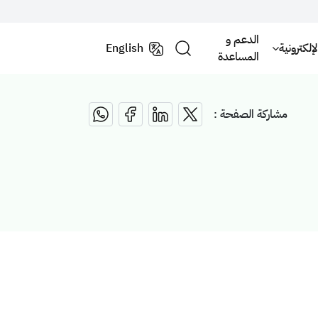
الدعم و
لكترونية
English
المساعدة
مشاركة الصفحة :