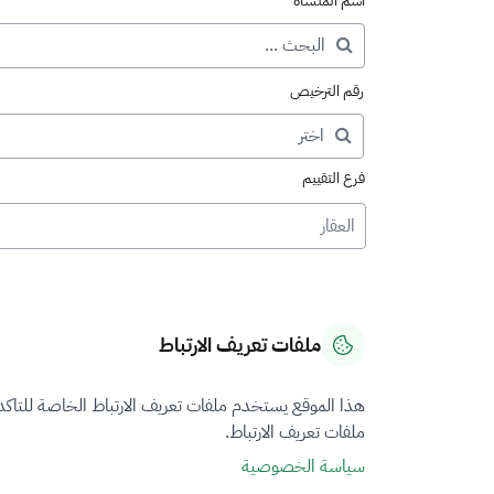
اسم المنشأة
رقم الترخيص
فرع التقييم
العقار
ملفات تعريف الارتباط
هذا الموقع يستخدم ملفات تعريف الارتباط الخاصة للتاك
ملفات تعريف الارتباط.
سياسة الخصوصية