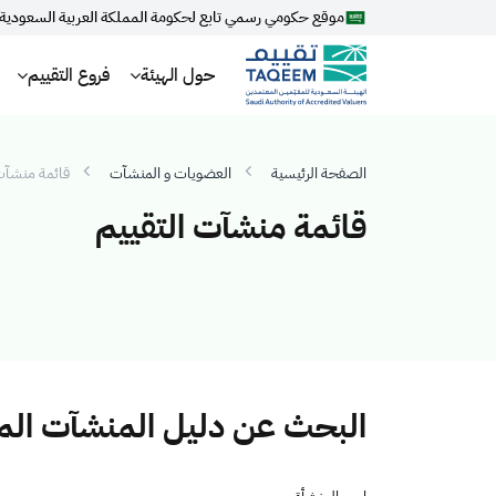
موقع حكومي رسمي تابع لحكومة المملكة العربية السعودية
حول الهيئة
فروع التقييم
الصفحة الرئيسية
العضويات و المنشآت
قائمة منشآت 
قائمة منشآت التقييم
البحث عن دليل المنشآت ال