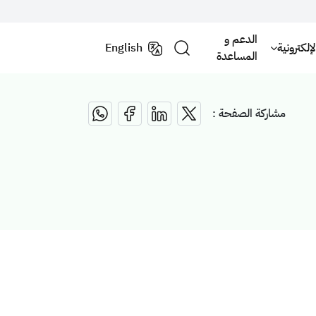
الدعم و
لكترونية
English
المساعدة
مشاركة الصفحة :