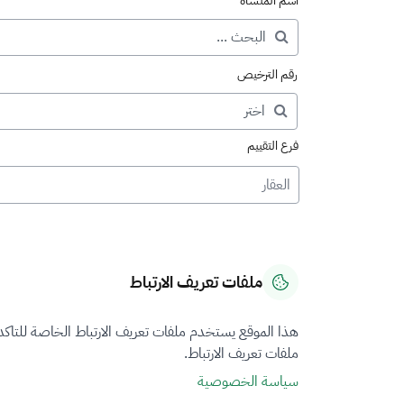
اسم المنشأة
رقم الترخيص
فرع التقييم
العقار
ملفات تعريف الارتباط
هذا الموقع يستخدم ملفات تعريف الارتباط الخاصة للتاك
ملفات تعريف الارتباط.
سياسة الخصوصية