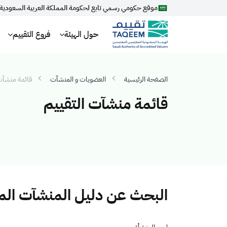
موقع حكومي رسمي تابع لحكومة المملكة العربية السعودية
حول الهيئة
فروع التقييم
الصفحة الرئيسية
العضويات و المنشآت
قائمة منشآت 
قائمة منشآت التقييم
البحث عن دليل المنشآت ال