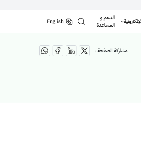
الدعم و
لكترونية
English
المساعدة
مشاركة الصفحة :