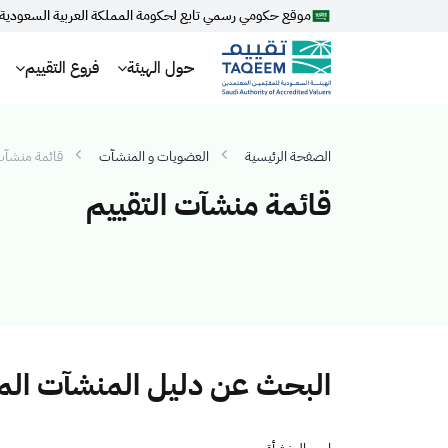
موقع حكومي رسمي تابع لحكومة المملكة العربية السعودية
حول الهيئة
فروع التقييم
الصفحة الرئيسية
العضويات و المنشآت
قائمة منشآت 
قائمة منشآت التقييم
البحث عن دليل المنشآت ال