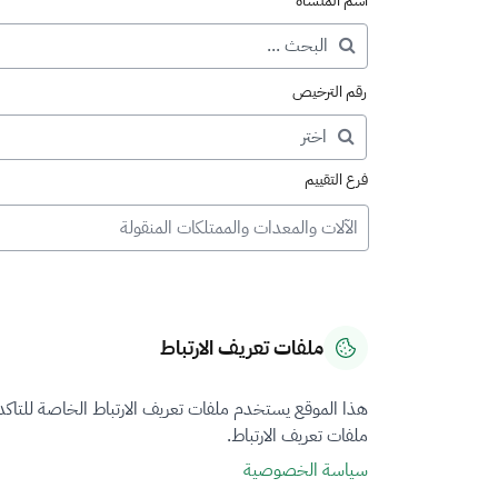
اسم المنشأة
رقم الترخيص
فرع التقييم
الآلات والمعدات والممتلكات المنقولة
ملفات تعريف الارتباط
هذا الموقع يستخدم ملفات تعريف الارتباط الخاصة للتاك
ملفات تعريف الارتباط.
سياسة الخصوصية