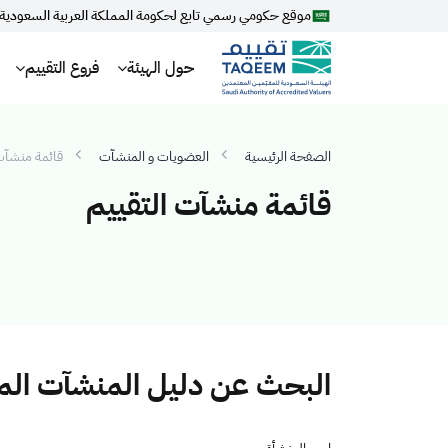
موقع حكومي رسمي تابع لحكومة المملكة العربية السعودية
حول الهيئة
فروع التقييم
الصفحة الرئيسية
العضويات و المنشآت
قائمة منشآت 
قائمة منشآت التقييم
البحث عن دليل المنشآت ال