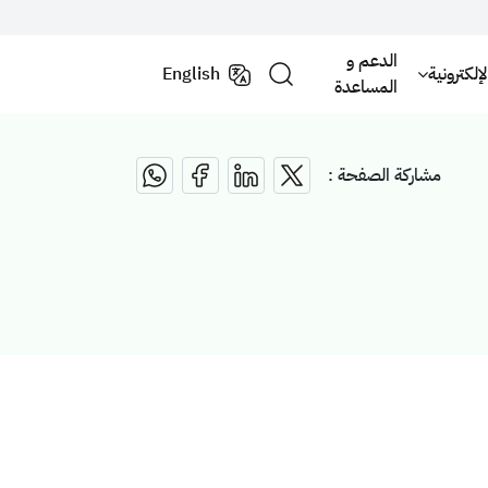
الدعم و
لكترونية
English
المساعدة
مشاركة الصفحة :