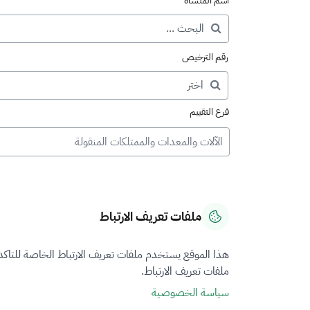
اسم المنشأة
رقم الترخيص
فرع التقييم
الآلات والمعدات والممتلكات المنقولة
ملفات تعريف الارتباط
هذا الموقع يستخدم ملفات تعريف الارتباط الخاصة للتاك
ملفات تعريف الارتباط.
سياسة الخصوصية