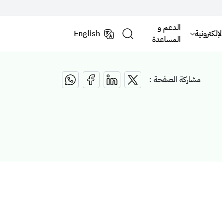
الدعم و
لكترونية
English
المساعدة
مشاركة الصفحة :