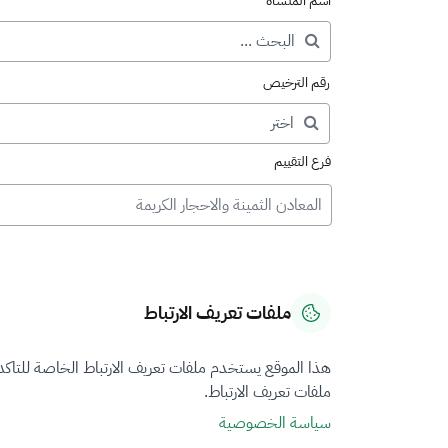
اسم المنشأة
رقم الترخيص
فرع التقييم
المعادن الثمينة والاحجار الكريمة
ملفات تعريف الارتباط
هذا الموقع يستخدم ملفات تعريف الارتباط الخاصة للتاك
ملفات تعريف الارتباط.
سياسة الخصوصية