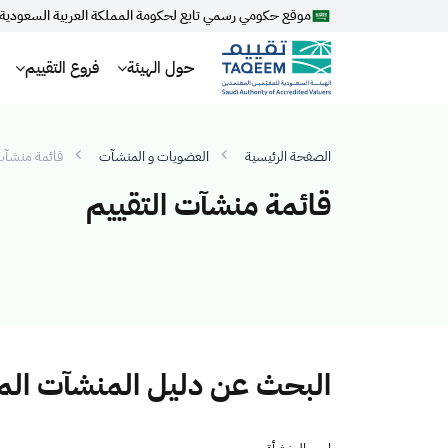
موقع حكومي رسمي تابع لحكومة المملكة العربية السعودية
حول الهيئة
فروع التقييم
الصفحة الرئيسية
العضويات و المنشآت
قائمة منشآت 
قائمة منشآت التقييم
البحث عن دليل المنشآت ال