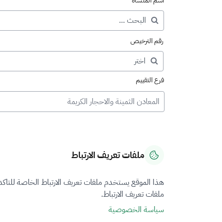
اسم المنشأة
رقم الترخيص
فرع التقييم
المعادن الثمينة والاحجار الكريمة
ملفات تعريف الارتباط
هذا الموقع يستخدم ملفات تعريف الارتباط الخاصة للتاك
ملفات تعريف الارتباط.
سياسة الخصوصية