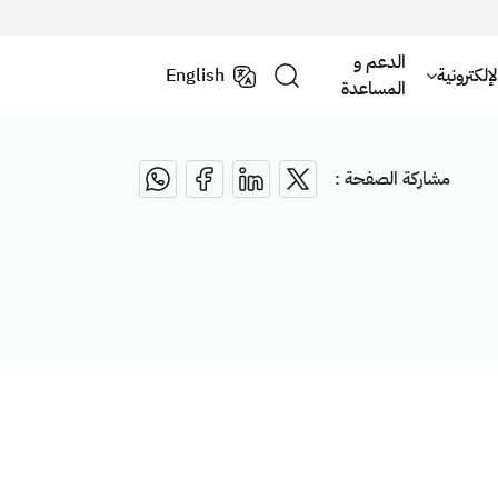
الدعم و
لكترونية
English
المساعدة
مشاركة الصفحة :