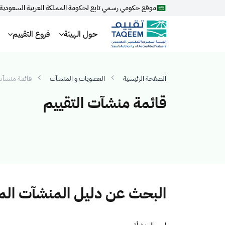
موقع حكومي رسمي تابع لحكومة المملكة العربية السعودية
حول الهيئة
فروع التقييم
الصفحة الرئيسية
العضويات و المنشآت
قائمة منشآت 
قائمة منشآت التقييم
البحث عن دليل المنشآت ال