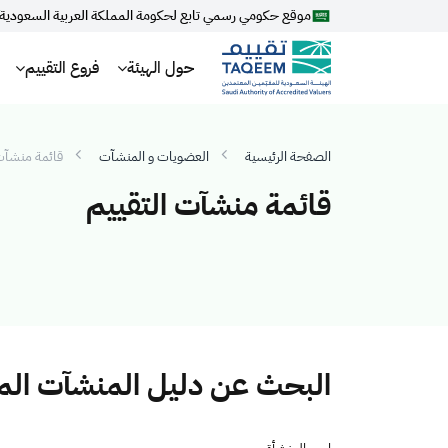
موقع حكومي رسمي تابع لحكومة المملكة العربية السعودية
حول الهيئة
فروع التقييم
الصفحة الرئيسية
العضويات و المنشآت
قائمة منشآت 
قائمة منشآت التقييم
البحث عن دليل المنشآت ال