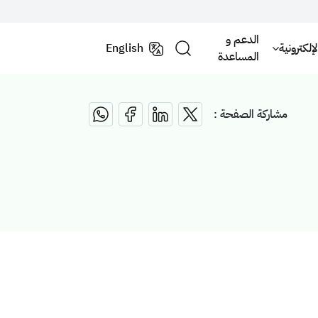
الدعم و
لكترونية
English
المساعدة
مشاركة الصفحة :