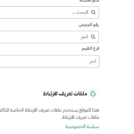
اسم المنشأة
رقم الترخيص
فرع التقييم
اختر
ملفات تعريف الارتباط
هذا الموقع يستخدم ملفات تعريف الارتباط الخاصة للتاك
ملفات تعريف الارتباط.
سياسة الخصوصية