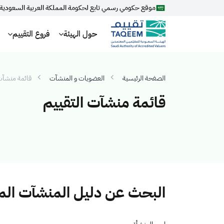
موقع حكومي رسمي تابع لحكومة المملكة العربية السعودية
حول الهيئة
فروع التقييم
الصفحة الرئيسية
العضويات و المنشآت
قائمة منشآت 
قائمة منشآت التقييم
البحث عن دليل المنشآت ال