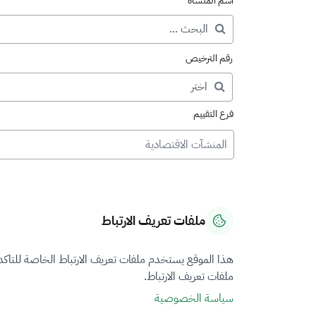
اسم المنشأة
رقم الترخيص
فرع التقييم
المنشآت الاقتصادية
ملفات تعريف الارتباط
هذا الموقع يستخدم ملفات تعريف الارتباط الخاصة للتاك
ملفات تعريف الارتباط.
سياسة الخصوصية
نتيجة البحث عن "المنشآ