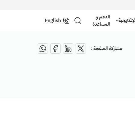
الدعم و
لكترونية
English
المساعدة
مشاركة الصفحة :