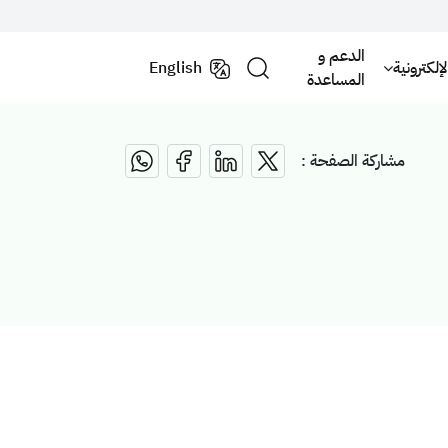
الدعم و
لكترونية
English
المساعدة
مشاركة الصفحة :