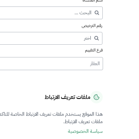
اسم المنشأة
رقم الترخيص
فرع التقييم
العقار
ملفات تعريف الارتباط
هذا الموقع يستخدم ملفات تعريف الارتباط الخاصة للتاك
ملفات تعريف الارتباط.
سياسة الخصوصية
نتيجة البحث عن "المنشآ