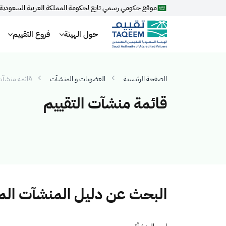
موقع حكومي رسمي تابع لحكومة المملكة العربية السعودية
حول الهيئة
فروع التقييم
الصفحة الرئيسية
العضويات و المنشآت
قائمة منشآت 
قائمة منشآت التقييم
البحث عن دليل المنشآت ال