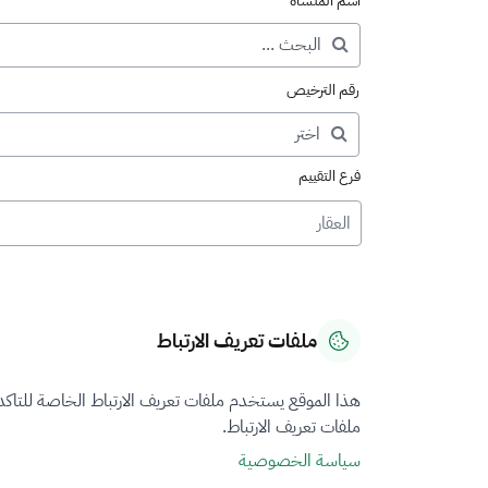
اسم المنشأة
رقم الترخيص
فرع التقييم
العقار
ملفات تعريف الارتباط
هذا الموقع يستخدم ملفات تعريف الارتباط الخاصة للتاك
ملفات تعريف الارتباط.
سياسة الخصوصية