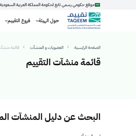
موقع حكومي رسمي تابع لحكومة المملكة العربية السعودية
حول الهيئة
فروع التقييم
الصفحة الرئيسية
العضويات و المنشآت
قائمة منشآت 
قائمة منشآت التقييم
البحث عن دليل المنشآت ال