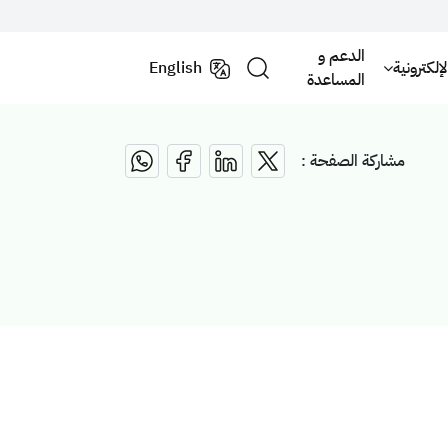
الدعم و
لكترونية
English
المساعدة
مشاركة الصفحة :