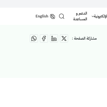
الدعم و
لكترونية
English
المساعدة
مشاركة الصفحة :