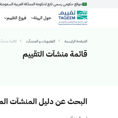
موقع حكومي رسمي تابع لحكومة المملكة العربية السعودية
حول الهيئة
فروع التقييم
الصفحة الرئيسية
العضويات و المنشآت
قائمة منشآت 
قائمة منشآت التقييم
البحث عن دليل المنشآت ال