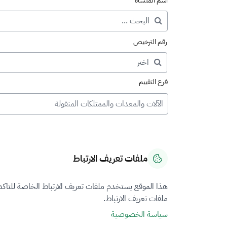
اسم المنشأة
رقم الترخيص
فرع التقييم
الآلات والمعدات والممتلكات المنقولة
ملفات تعريف الارتباط
هذا الموقع يستخدم ملفات تعريف الارتباط الخاصة للتاك
ملفات تعريف الارتباط.
سياسة الخصوصية