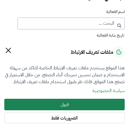
اسم الفعالية
تاريخ بداية الفعالية
ملفات تعريف الارتباط
تاريخ نهاية الفعالية
هذا الموقع يستخدم ملفات تعريف الارتباط الخاصة للتاكد من سهولة
الاستخدام و ضمان تحسين تجربتك أثناء التصفح. من خلال الاستمرار في
تصفح هذا الموقع, فانك تقر بقبول استخدام ملفات تعريف الارتباط.
نوع الفعالية
سياسة الخصوصية
ملتقى مهني
قبول
حالة الفعالية
الضروريات فقط
اختر