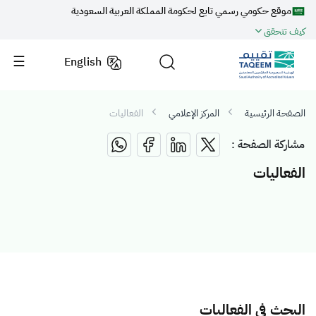
موقع حكومي رسمي تابع لحكومة المملكة العربية السعودية
كيف تتحقق
English
الصفحة الرئيسية
المركز الإعلامي
الفعاليات
مشاركة الصفحة :
الفعاليات
البحث في الفعاليات