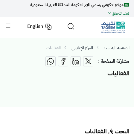
موقع حكومي رسمي تابع لحكومة المملكة العربية السعودية
كيف تتحقق
English
الصفحة الرئيسية
المركز الإعلامي
الفعاليات
مشاركة الصفحة :
الفعاليات
البحث في الفعاليات