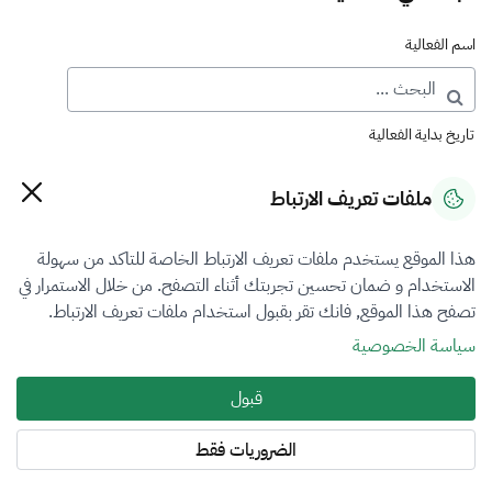
اسم الفعالية
تاريخ بداية الفعالية
ملفات تعريف الارتباط
تاريخ نهاية الفعالية
هذا الموقع يستخدم ملفات تعريف الارتباط الخاصة للتاكد من سهولة
الاستخدام و ضمان تحسين تجربتك أثناء التصفح. من خلال الاستمرار في
تصفح هذا الموقع, فانك تقر بقبول استخدام ملفات تعريف الارتباط.
نوع الفعالية
سياسة الخصوصية
معرض
قبول
حالة الفعالية
الضروريات فقط
اختر