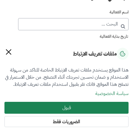
اسم الفعالية
تاريخ بداية الفعالية
ملفات تعريف الارتباط
تاريخ نهاية الفعالية
هذا الموقع يستخدم ملفات تعريف الارتباط الخاصة للتاكد من سهولة
الاستخدام و ضمان تحسين تجربتك أثناء التصفح. من خلال الاستمرار في
تصفح هذا الموقع, فانك تقر بقبول استخدام ملفات تعريف الارتباط.
نوع الفعالية
سياسة الخصوصية
اختر
قبول
حالة الفعالية
الضروريات فقط
اختر