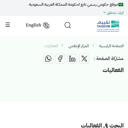
موقع حكومي رسمي تابع لحكومة المملكة العربية السعودية
كيف تتحقق
English
الصفحة الرئيسية
المركز الإعلامي
الفعاليات
مشاركة الصفحة :
الفعاليات
البحث في الفعاليات