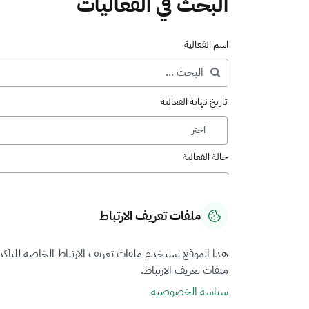
البحث في الفعاليات
اسم الفعالية
تاريخ نهاية الفعالية
حالة الفعالية
اختر
المدينة
ملفات تعريف الارتباط
اختر
هذا الموقع يستخدم ملفات تعريف الارتباط الخاصة للتاك
ملفات تعريف الارتباط.
سياسة الخصوصية