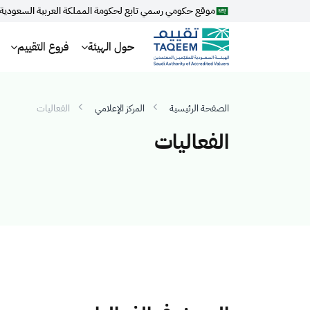
موقع حكومي رسمي تابع لحكومة المملكة العربية السعودية
حول الهيئة
فروع التقييم
الصفحة الرئيسية
المركز الإعلامي
الفعاليات
الفعاليات