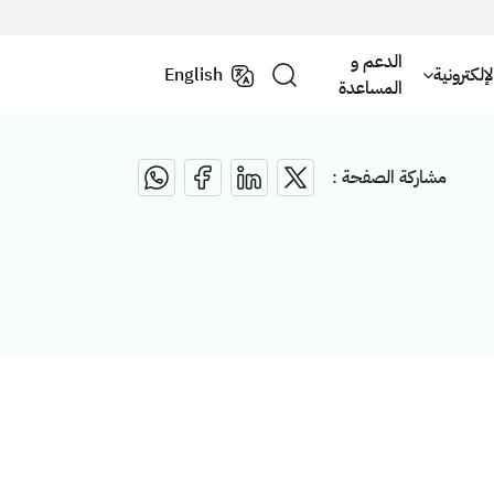
الدعم و
لكترونية
English
المساعدة
مشاركة الصفحة :