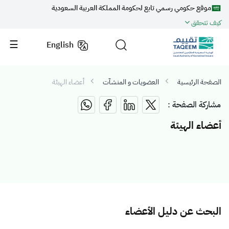
موقع حكومي رسمي تابع لحكومة المملكة العربية السعودية
كيف تتحقق
English
الصفحة الرئيسية
العضويات و المنشآت
أعضاء الهيئة
مشاركة الصفحة :
أعضاء الهيئة
البحث عن دليل الأعضاء