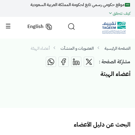
موقع حكومي رسمي تابع لحكومة المملكة العربية السعودية
كيف تتحقق
English
الصفحة الرئيسية
العضويات و المنشآت
أعضاء الهيئة
مشاركة الصفحة :
أعضاء الهيئة
البحث عن دليل الأعضاء