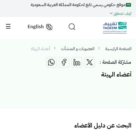
موقع حكومي رسمي تابع لحكومة المملكة العربية السعودية
كيف تتحقق
English
الصفحة الرئيسية
العضويات و المنشآت
أعضاء الهيئة
مشاركة الصفحة :
أعضاء الهيئة
البحث عن دليل الأعضاء